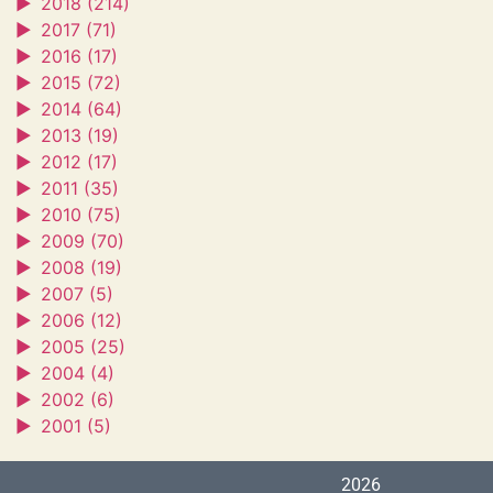
►
2018 (214)
►
2017 (71)
►
2016 (17)
►
2015 (72)
►
2014 (64)
►
2013 (19)
►
2012 (17)
►
2011 (35)
►
2010 (75)
►
2009 (70)
►
2008 (19)
►
2007 (5)
►
2006 (12)
►
2005 (25)
►
2004 (4)
►
2002 (6)
►
2001 (5)
2026