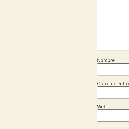
Nombre
Correo electró
Web