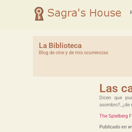
La Biblioteca
Blog de cine y de mis ocurrencias
Las ca
Dicen que pu
asombro?, ¿de 
The Spielberg 
Publicado en 