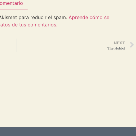
 Akismet para reducir el spam.
Aprende cómo se
atos de tus comentarios.
NEXT
The Hobbit