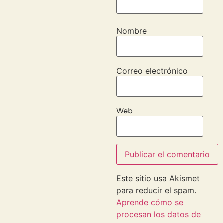
Nombre
Correo electrónico
Web
Este sitio usa Akismet
para reducir el spam.
Aprende cómo se
procesan los datos de