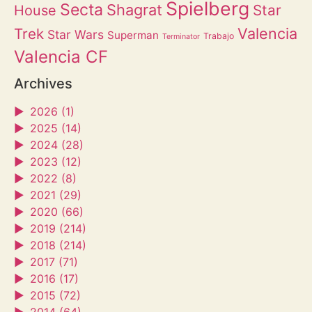
Spielberg
Secta
Shagrat
Star
House
Valencia
Trek
Star Wars
Superman
Trabajo
Terminator
Valencia CF
Archives
►
2026 (1)
►
2025 (14)
►
2024 (28)
►
2023 (12)
►
2022 (8)
►
2021 (29)
►
2020 (66)
►
2019 (214)
►
2018 (214)
►
2017 (71)
►
2016 (17)
►
2015 (72)
►
2014 (64)