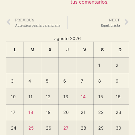
tus comentarios.
PREVIOUS
NEXT
Auténtica paella valenciana
Equilibrista
agosto 2026
L
M
X
J
V
S
D
1
2
3
4
5
6
7
8
9
10
11
12
13
14
15
16
17
18
19
20
21
22
23
24
25
26
27
28
29
30