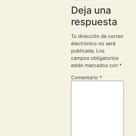
Deja una
respuesta
Tu dirección de correo
electrónico no será
publicada.
Los
campos obligatorios
están marcados con
*
Comentario
*