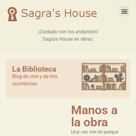
¡Cuidado con los andamios!
Sagra’s House en obras.
La Biblioteca
Blog de cine y de mis
ocurrencias
Manos a
la obra
Una vez me reí porque