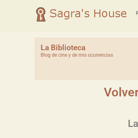
La Biblioteca
Blog de cine y de mis ocurrencias
Volve
La