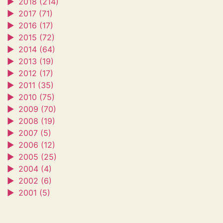
►
2018 (214)
►
2017 (71)
►
2016 (17)
►
2015 (72)
►
2014 (64)
►
2013 (19)
►
2012 (17)
►
2011 (35)
►
2010 (75)
►
2009 (70)
►
2008 (19)
►
2007 (5)
►
2006 (12)
►
2005 (25)
►
2004 (4)
►
2002 (6)
►
2001 (5)