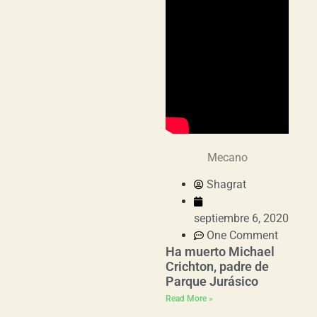
Mecano
Shagrat
septiembre 6, 2020
One Comment
Ha muerto Michael
Crichton, padre de
Parque Jurásico
Read More »