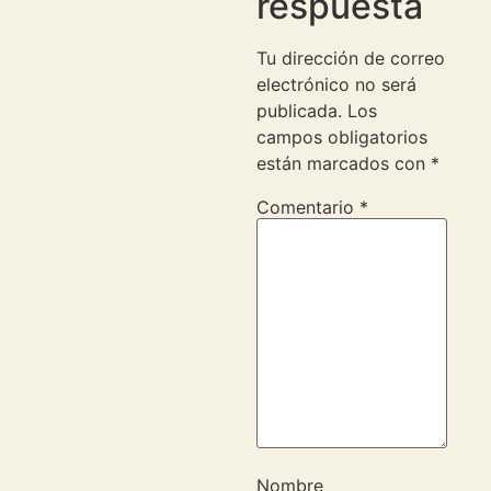
respuesta
Tu dirección de correo
electrónico no será
publicada.
Los
campos obligatorios
están marcados con
*
Comentario
*
Nombre