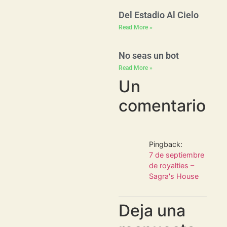
Del Estadio Al Cielo
Read More »
No seas un bot
Read More »
Un
comentario
Pingback:
7 de septiembre
de royalties –
Sagra's House
Deja una