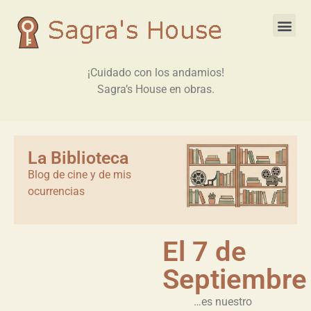
¡Cuidado con los andamios!
Sagra’s House en obras.
La Biblioteca
Blog de cine y de mis
ocurrencias
El 7 de
Septiembre
…es nuestro