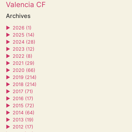
Valencia CF
Archives
►
2026 (1)
►
2025 (14)
►
2024 (28)
►
2023 (12)
►
2022 (8)
►
2021 (29)
►
2020 (66)
►
2019 (214)
►
2018 (214)
►
2017 (71)
►
2016 (17)
►
2015 (72)
►
2014 (64)
►
2013 (19)
►
2012 (17)