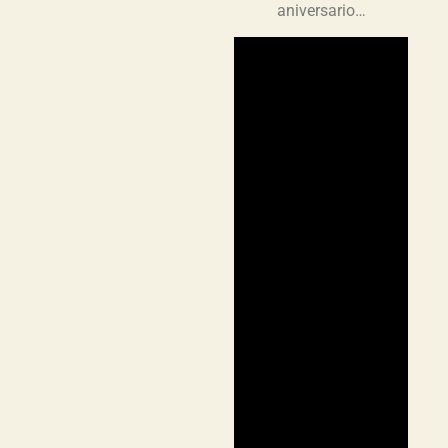
aniversario…