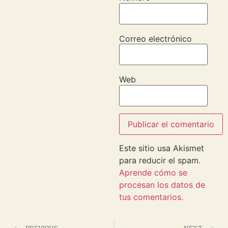
Correo electrónico
Web
Este sitio usa Akismet
para reducir el spam.
Aprende cómo se
procesan los datos de
tus comentarios.
PREVIOUS
NEXT