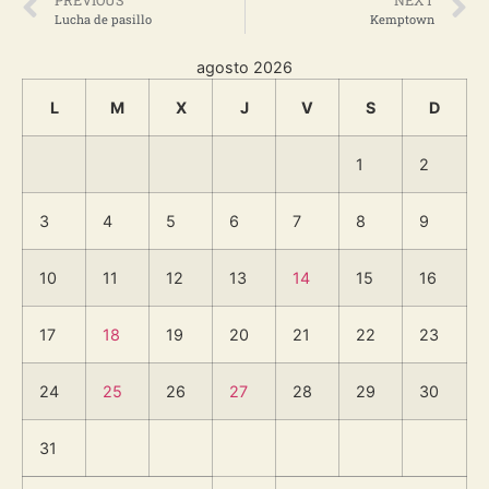
Lucha de pasillo
Kemptown
agosto 2026
L
M
X
J
V
S
D
1
2
3
4
5
6
7
8
9
10
11
12
13
14
15
16
17
18
19
20
21
22
23
24
25
26
27
28
29
30
31