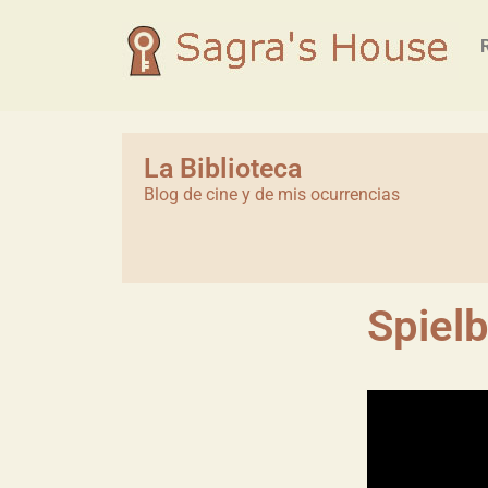
La Biblioteca
Blog de cine y de mis ocurrencias
Spiel