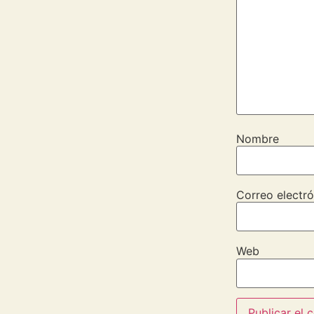
Nombre
Correo electró
Web