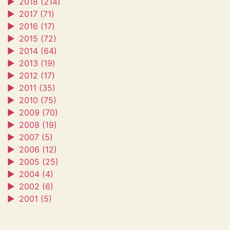
►
2018 (214)
►
2017 (71)
►
2016 (17)
►
2015 (72)
►
2014 (64)
►
2013 (19)
►
2012 (17)
►
2011 (35)
►
2010 (75)
►
2009 (70)
►
2008 (19)
►
2007 (5)
►
2006 (12)
►
2005 (25)
►
2004 (4)
►
2002 (6)
►
2001 (5)