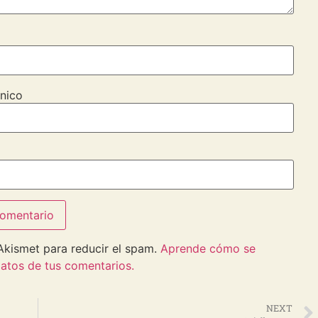
nico
 Akismet para reducir el spam.
Aprende cómo se
atos de tus comentarios.
NEXT