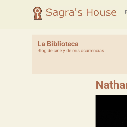
La Biblioteca
Blog de cine y de mis ocurrencias
Nathan