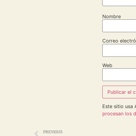
Nombre
Correo electró
Web
Este sitio usa
procesan los d
PREVIOUS