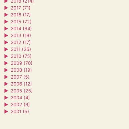
►
2018 (214)
►
2017 (71)
►
2016 (17)
►
2015 (72)
►
2014 (64)
►
2013 (19)
►
2012 (17)
►
2011 (35)
►
2010 (75)
►
2009 (70)
►
2008 (19)
►
2007 (5)
►
2006 (12)
►
2005 (25)
►
2004 (4)
►
2002 (6)
►
2001 (5)