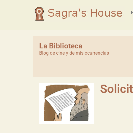
La Biblioteca
Blog de cine y de mis ocurrencias
Solici