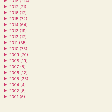
►
2018 (214)
►
2017 (71)
►
2016 (17)
►
2015 (72)
►
2014 (64)
►
2013 (19)
►
2012 (17)
►
2011 (35)
►
2010 (75)
►
2009 (70)
►
2008 (19)
►
2007 (5)
►
2006 (12)
►
2005 (25)
►
2004 (4)
►
2002 (6)
►
2001 (5)