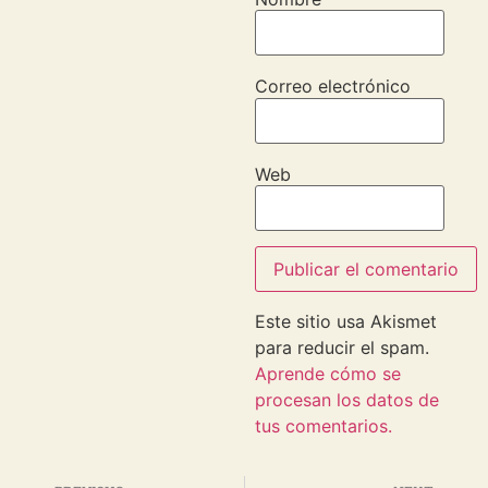
Correo electrónico
Web
Este sitio usa Akismet
para reducir el spam.
Aprende cómo se
procesan los datos de
tus comentarios.