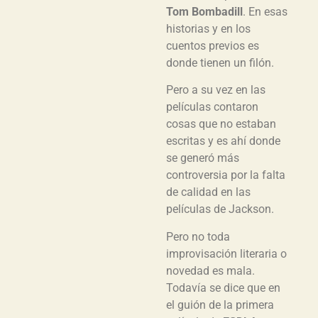
Tom Bombadill
. En esas
historias y en los
cuentos previos es
donde tienen un filón.
Pero a su vez en las
películas contaron
cosas que no estaban
escritas y es ahí donde
se generó más
controversia por la falta
de calidad en las
películas de Jackson.
Pero no toda
improvisación literaria o
novedad es mala.
Todavía se dice que en
el guión de la primera