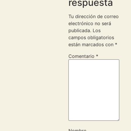
respuesta
Tu dirección de correo
electrónico no será
publicada.
Los
campos obligatorios
están marcados con
*
Comentario
*
Nombre