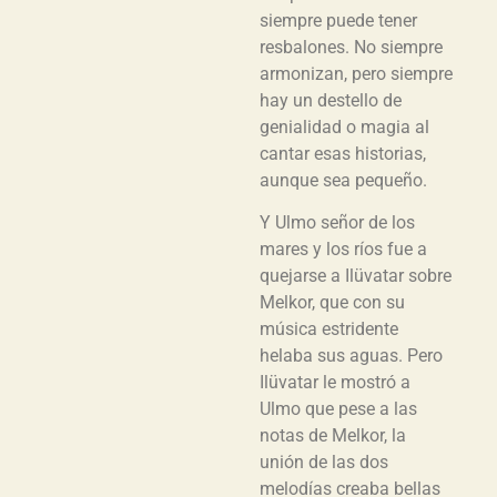
siempre puede tener
resbalones. No siempre
armonizan, pero siempre
hay un destello de
genialidad o magia al
cantar esas historias,
aunque sea pequeño.
Y Ulmo señor de los
mares y los ríos fue a
quejarse a Ilüvatar sobre
Melkor, que con su
música estridente
helaba sus aguas. Pero
Ilüvatar le mostró a
Ulmo que pese a las
notas de Melkor, la
unión de las dos
melodías creaba bellas