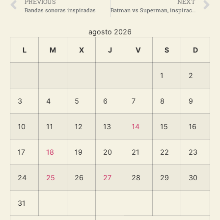
PREVIOUS
NEXT
Bandas sonoras inspiradas
Batman vs Superman, inspiraciones
agosto 2026
L
M
X
J
V
S
D
1
2
3
4
5
6
7
8
9
10
11
12
13
14
15
16
17
18
19
20
21
22
23
24
25
26
27
28
29
30
31