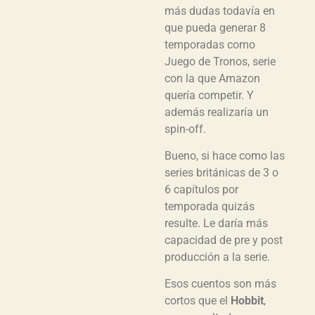
más dudas todavía en
que pueda generar 8
temporadas como
Juego de Tronos, serie
con la que Amazon
quería competir. Y
además realizaría un
spin-off.
Bueno, si hace como las
series británicas de 3 o
6 capítulos por
temporada quizás
resulte. Le daría más
capacidad de pre y post
producción a la serie.
Esos cuentos son más
cortos que el
Hobbit
,