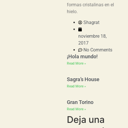
formas cristalinas en el
hielo.
Shagrat
noviembre 18,
2017
No Comments
¡Hola mundo!
Read More »
Sagra’s House
Read More »
Gran Torino
Read More »
Deja una