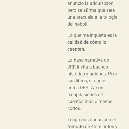
anuncio la adquisición,
pero se afirma que será
una precuela a la trilogía
del hobbit.
Lo que me inquieta es la
calidad de cómo lo
cuenten
.
La base narrativa de
JRR invita a buenas
historias y guiones. Pero
sus libros, situados
antes DESLA, son
recopilaciones de
cuentos más o menos
cortos.
Tengo mis dudas con el
formato de 45 minutos y