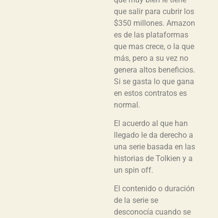
que salir para cubrir los
$350 millones. Amazon
es de las plataformas
que mas crece, o la que
más, pero a su vez no
genera altos beneficios.
Si se gasta lo que gana
en estos contratos es
normal.
El acuerdo al que han
llegado le da derecho a
una serie basada en las
historias de Tolkien y a
un spin off.
El contenido o duración
de la serie se
desconocía cuando se