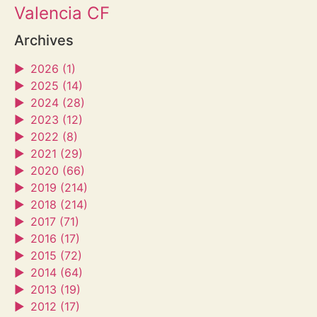
Valencia CF
Archives
►
2026 (1)
►
2025 (14)
►
2024 (28)
►
2023 (12)
►
2022 (8)
►
2021 (29)
►
2020 (66)
►
2019 (214)
►
2018 (214)
►
2017 (71)
►
2016 (17)
►
2015 (72)
►
2014 (64)
►
2013 (19)
►
2012 (17)