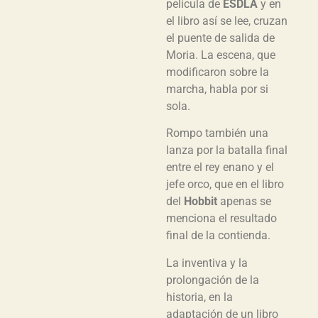
película de
ESDLA
y en
el libro así se lee, cruzan
el puente de salida de
Moria. La escena, que
modificaron sobre la
marcha, habla por si
sola.
Rompo también una
lanza por la batalla final
entre el rey enano y el
jefe orco, que en el libro
del
Hobbit
apenas se
menciona el resultado
final de la contienda.
La inventiva y la
prolongación de la
historia, en la
adaptación de un libro