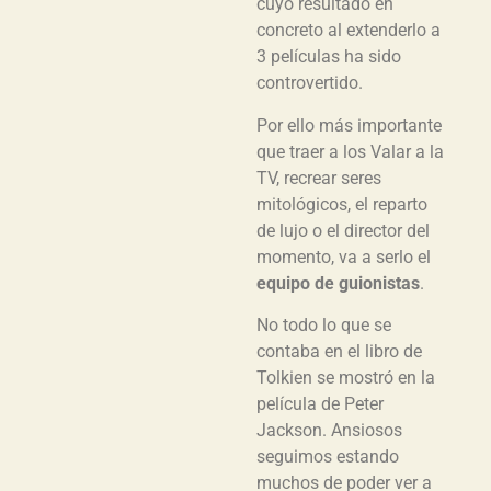
cuyo resultado en
concreto al extenderlo a
3 películas ha sido
controvertido.
Por ello más importante
que traer a los Valar a la
TV, recrear seres
mitológicos, el reparto
de lujo o el director del
momento, va a serlo el
equipo de guionistas
.
No todo lo que se
contaba en el libro de
Tolkien se mostró en la
película de Peter
Jackson. Ansiosos
seguimos estando
muchos de poder ver a