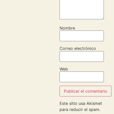
Nombre
Correo electrónico
Web
Este sitio usa Akismet
para reducir el spam.