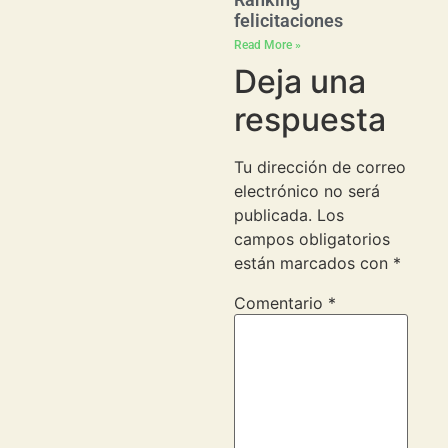
felicitaciones
Read More »
Deja una
respuesta
Tu dirección de correo
electrónico no será
publicada.
Los
campos obligatorios
están marcados con
*
Comentario
*