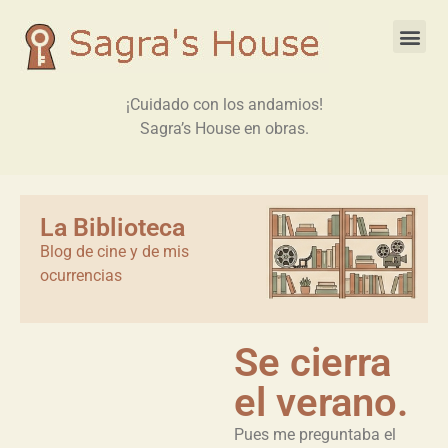
¡Cuidado con los andamios!
Sagra’s House en obras.
La Biblioteca
Blog de cine y de mis
ocurrencias
Se cierra
el verano.
Pues me preguntaba el