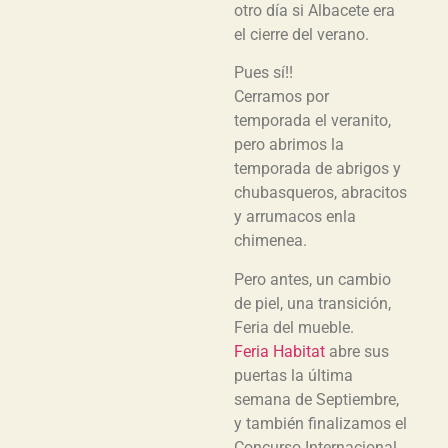
otro día si Albacete era
el cierre del verano.
Pues sí!!
Cerramos por
temporada el veranito,
pero abrimos la
temporada de abrigos y
chubasqueros, abracitos
y arrumacos enla
chimenea.
Pero antes, un cambio
de piel, una transición,
Feria del mueble.
Feria Habitat
abre sus
puertas la última
semana de Septiembre,
y también finalizamos el
Concurso Internacional