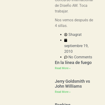
de Diseño AW. Toca
trabajar.
Nos vemos después de
4 sillas.
Shagrat
septiembre 19,
2010
No Comments
En la línea de fuego
Read More »
Jerry Goldsmith vs
John Williams
Read More »
Ranking