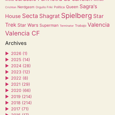
Sagra's
Queen
Nerdgasm
Política
Orgullo Friki
Crichton
Spielberg
Secta
Shagrat
Star
House
Valencia
Trek
Star Wars
Superman
Trabajo
Terminator
Valencia CF
Archives
►
2026 (1)
►
2025 (14)
►
2024 (28)
►
2023 (12)
►
2022 (8)
►
2021 (29)
►
2020 (66)
►
2019 (214)
►
2018 (214)
►
2017 (71)