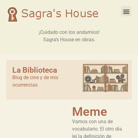
¡Cuidado con los andamios!
Sagra’s House en obras.
La Biblioteca
Blog de cine y de mis
ocurrencias
Meme
Vamos con una de
vocabulario. El otro día
leí la definición de