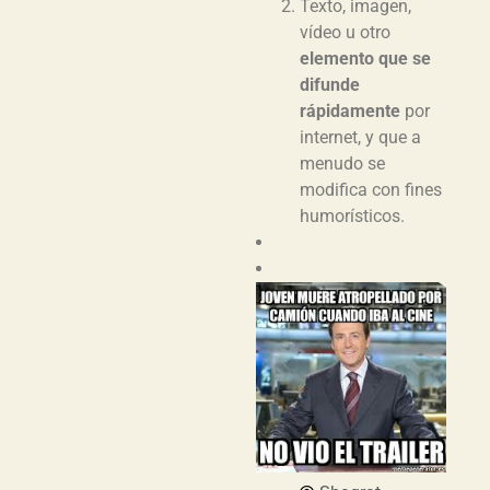
Texto, imagen,
vídeo u otro
elemento que se
difunde
rápidamente
por
internet, y que a
menudo se
modifica con fines
humorísticos.