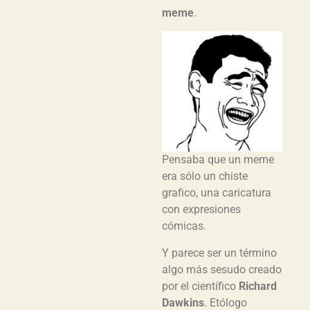
meme
.
Pensaba que un meme
era sólo un chiste
grafico, una caricatura
con expresiones
cómicas.
Y parece ser un término
algo más sesudo creado
por el científico
Richard
Dawkins
. Etólogo