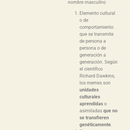
nombre masculino
Elemento cultural
o de
comportamiento
que se transmite
de persona a
persona o de
generación a
generación. Según
el científico
Richard Dawkins,
los memes son
unidades
culturales
aprendidas
o
asimiladas
que no
se transfieren
genéticamente
.