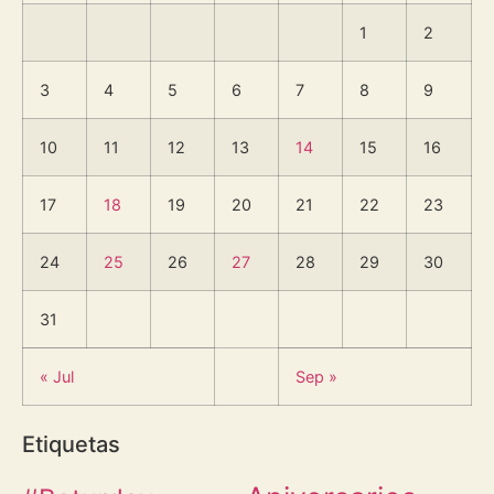
1
2
3
4
5
6
7
8
9
10
11
12
13
14
15
16
17
18
19
20
21
22
23
24
25
26
27
28
29
30
31
« Jul
Sep »
Etiquetas