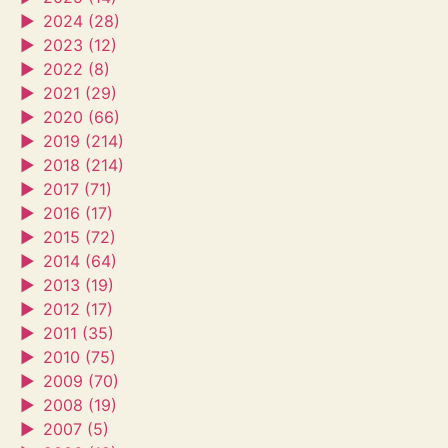
►
2024 (28)
►
2023 (12)
►
2022 (8)
►
2021 (29)
►
2020 (66)
►
2019 (214)
►
2018 (214)
►
2017 (71)
►
2016 (17)
►
2015 (72)
►
2014 (64)
►
2013 (19)
►
2012 (17)
►
2011 (35)
►
2010 (75)
►
2009 (70)
►
2008 (19)
►
2007 (5)