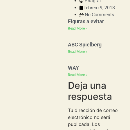
Shagrat
febrero 9, 2018
No Comments
Figuras a evitar
Read More »
ABC Spielberg
Read More »
WAY
Read More »
Deja una
respuesta
Tu dirección de correo
electrónico no será
publicada.
Los