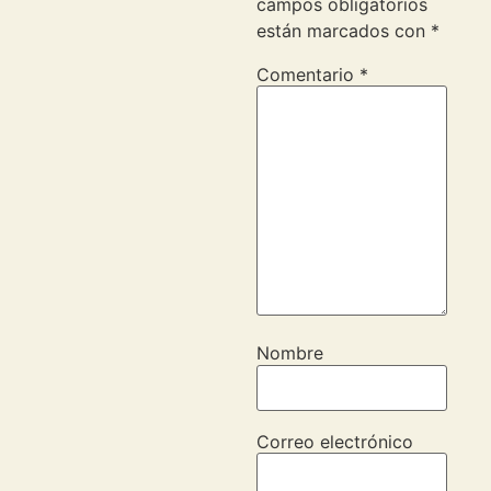
campos obligatorios
están marcados con
*
Comentario
*
Nombre
Correo electrónico