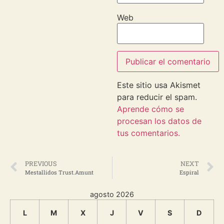
Web
Este sitio usa Akismet
para reducir el spam.
Aprende cómo se
procesan los datos de
tus comentarios.
PREVIOUS
NEXT
Mestallidos Trust.Amunt
Espiral
agosto 2026
L
M
X
J
V
S
D