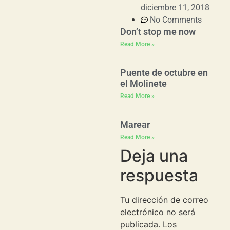
diciembre 11, 2018
No Comments
Don’t stop me now
Read More »
Puente de octubre en
el Molinete
Read More »
Marear
Read More »
Deja una
respuesta
Tu dirección de correo
electrónico no será
publicada.
Los