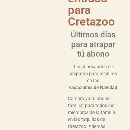
para
Cretazoo
Últimos días
para atrapar
tú abono
Los dinosaurios se
preparan para recibiros
en las
vacaciones de Navidad
Compra ya tu abono
familiar para todos los
miembros de la familia
en las taquillas de
Cretazoo. Además