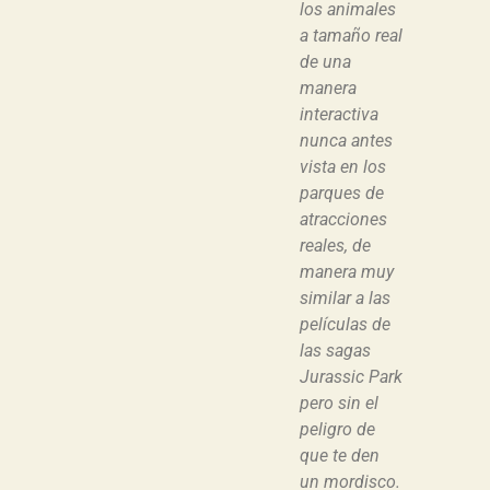
los animales
a tamaño real
de una
manera
interactiva
nunca antes
vista en los
parques de
atracciones
reales, de
manera muy
similar a las
películas de
las sagas
Jurassic Park
pero sin el
peligro de
que te den
un mordisco.