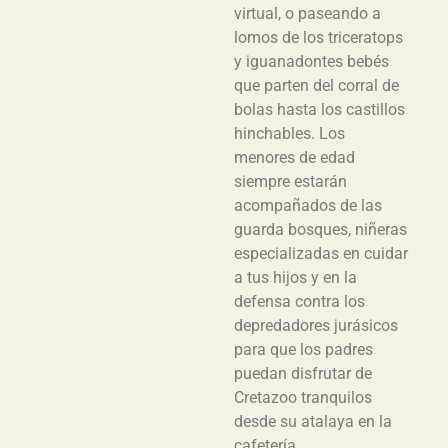
virtual, o paseando a
lomos de los triceratops
y iguanadontes bebés
que parten del corral de
bolas hasta los castillos
hinchables. Los
menores de edad
siempre estarán
acompañados de las
guarda bosques, niñeras
especializadas en cuidar
a tus hijos y en la
defensa contra los
depredadores jurásicos
para que los padres
puedan disfrutar de
Cretazoo tranquilos
desde su atalaya en la
cafetería.