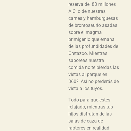
reserva del 80 millones
A.C. o de nuestras
carnes y hamburguesas
de brontosaurio asadas
sobre el magma
primigenio que emana
de las profundidades de
Cretazoo. Mientras
saboreas nuestra
comida no te pierdas las
vistas al parque en
360º. Así no perderás de
vista a los tuyos.
Todo para que estés
relajado, mientras tus
hijos disfrutan de las
salas de caza de
raptores en realidad