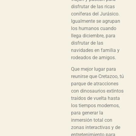
disfrutar de las ricas
coníferas del Jurásico.
Igualmente se agrupan
los humanos cuando
llega diciembre, para
disfrutar de las
navidades en familia y
rodeados de amigos.
Que mejor lugar para
reunirse que Cretazoo, tú
parque de atracciones
con dinosaurios extintos
traídos de vuelta hasta
los tiempos modernos,
para generar la
inmersión total con
zonas interactivas y de
entretenimiento para