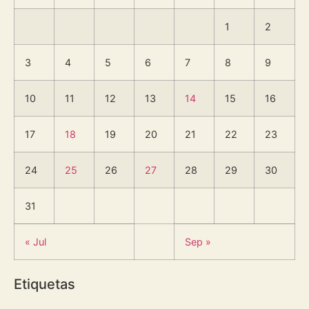
1
2
3
4
5
6
7
8
9
10
11
12
13
14
15
16
17
18
19
20
21
22
23
24
25
26
27
28
29
30
31
« Jul
Sep »
Etiquetas