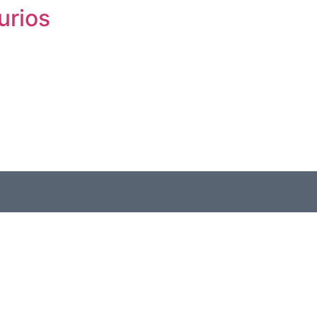
urios