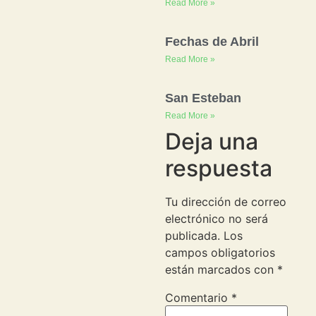
Read More »
Fechas de Abril
Read More »
San Esteban
Read More »
Deja una
respuesta
Tu dirección de correo
electrónico no será
publicada.
Los
campos obligatorios
están marcados con
*
Comentario
*