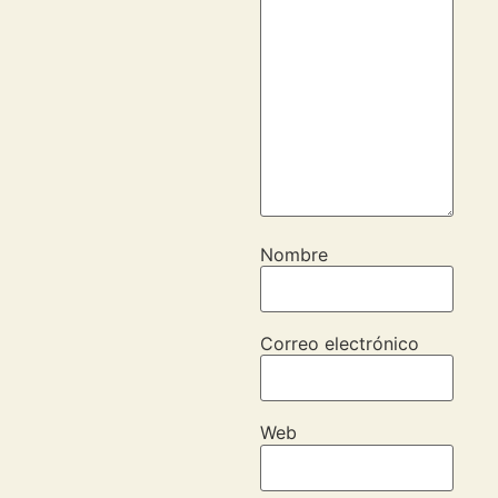
Nombre
Correo electrónico
Web