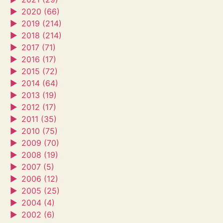
►
2020 (66)
►
2019 (214)
►
2018 (214)
►
2017 (71)
►
2016 (17)
►
2015 (72)
►
2014 (64)
►
2013 (19)
►
2012 (17)
►
2011 (35)
►
2010 (75)
►
2009 (70)
►
2008 (19)
►
2007 (5)
►
2006 (12)
►
2005 (25)
►
2004 (4)
►
2002 (6)