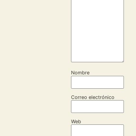
Nombre
Correo electrónico
Web