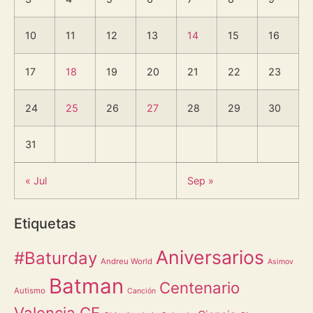
10
11
12
13
14
15
16
17
18
19
20
21
22
23
24
25
26
27
28
29
30
31
« Jul
Sep »
Etiquetas
Aniversarios
#Baturday
Andreu World
Asimov
Batman
Centenario
Autismo
Canción
Valencia CF