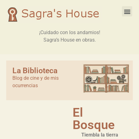
¡Cuidado con los andamios!
Sagra’s House en obras.
La Biblioteca
Blog de cine y de mis
ocurrencias
El
Bosque
Tiembla la tierra