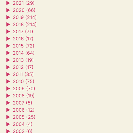
►
2021 (29)
►
2020 (66)
►
2019 (214)
►
2018 (214)
►
2017 (71)
►
2016 (17)
►
2015 (72)
►
2014 (64)
►
2013 (19)
►
2012 (17)
►
2011 (35)
►
2010 (75)
►
2009 (70)
►
2008 (19)
►
2007 (5)
►
2006 (12)
►
2005 (25)
►
2004 (4)
►
2002 (6)