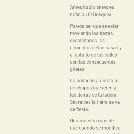
Antes hablo antes es
noticia «El Bosque».
Parece ser que se están
moviendo las tierras,
desplazando los
cimientos de las casas y
el asfalto de las calles
con las consecuentes
grietas.
Lo achacan a una tala
de chopos que retenía
las tierras de la ladera.
Sin raíces la tierra se va
de fiesta.
Una muestra más de
que cuando se modifica