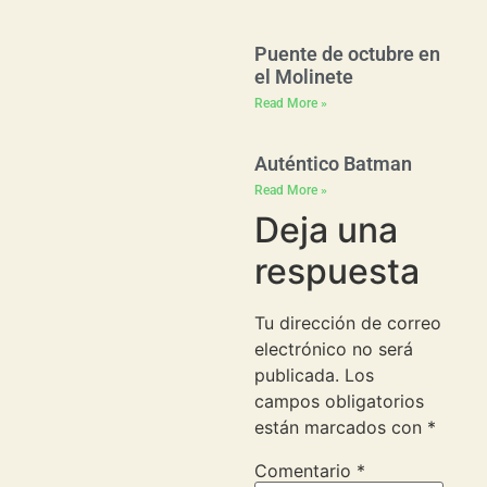
Puente de octubre en
el Molinete
Read More »
Auténtico Batman
Read More »
Deja una
respuesta
Tu dirección de correo
electrónico no será
publicada.
Los
campos obligatorios
están marcados con
*
Comentario
*