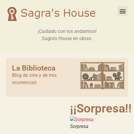
¡Cuidado con los andamios!
Sagra’s House en obras.
La Biblioteca
Blog de cine y de mis
ocurrencias
¡¡Sorpresa!!
Sorpresa