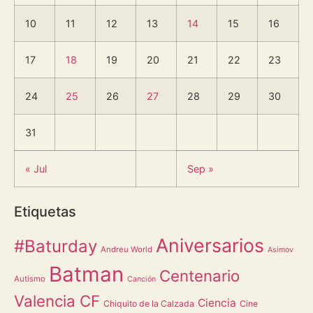
10
11
12
13
14
15
16
17
18
19
20
21
22
23
24
25
26
27
28
29
30
31
« Jul
Sep »
Etiquetas
Aniversarios
#Baturday
Andreu World
Asimov
Batman
Centenario
Autismo
Canción
Valencia CF
Ciencia
Chiquito de la Calzada
Cine