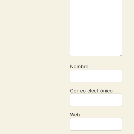
Nombre
Correo electrónico
Web