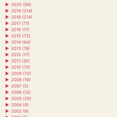
►
2020 (66)
►
2019 (214)
►
2018 (214)
►
2017 (71)
►
2016 (17)
►
2015 (72)
►
2014 (64)
►
2013 (19)
►
2012 (17)
►
2011 (35)
►
2010 (75)
►
2009 (70)
►
2008 (19)
►
2007 (5)
►
2006 (12)
►
2005 (25)
►
2004 (4)
►
2002 (6)