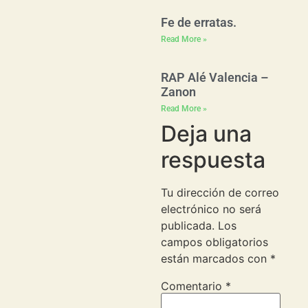
Fe de erratas.
Read More »
RAP Alé Valencia –
Zanon
Read More »
Deja una
respuesta
Tu dirección de correo
electrónico no será
publicada.
Los
campos obligatorios
están marcados con
*
Comentario
*