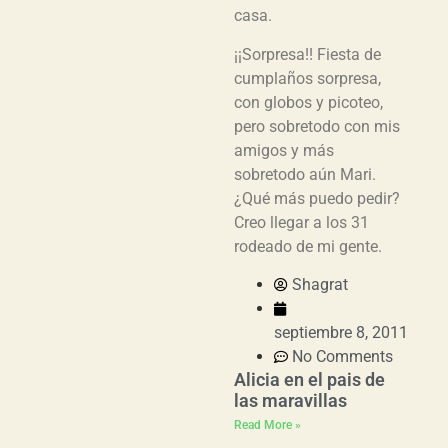
casa.
¡¡Sorpresa!! Fiesta de
cumplaños sorpresa,
con globos y picoteo,
pero sobretodo con mis
amigos y más
sobretodo aún Mari.
¿Qué más puedo pedir?
Creo llegar a los 31
rodeado de mi gente.
Shagrat
septiembre 8, 2011
No Comments
Alicia en el pais de
las maravillas
Read More »