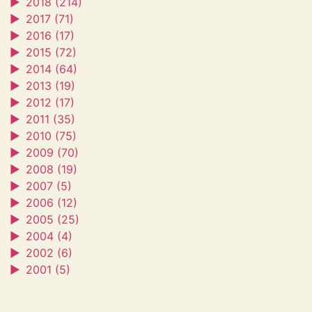
►
2018 (214)
►
2017 (71)
►
2016 (17)
►
2015 (72)
►
2014 (64)
►
2013 (19)
►
2012 (17)
►
2011 (35)
►
2010 (75)
►
2009 (70)
►
2008 (19)
►
2007 (5)
►
2006 (12)
►
2005 (25)
►
2004 (4)
►
2002 (6)
►
2001 (5)