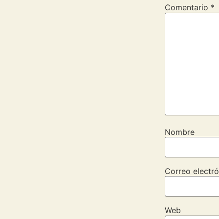
Comentario
*
Nombre
Correo electró
Web