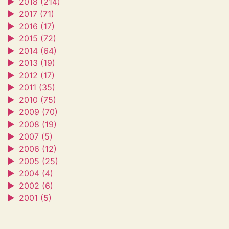
►
2018 (214)
►
2017 (71)
►
2016 (17)
►
2015 (72)
►
2014 (64)
►
2013 (19)
►
2012 (17)
►
2011 (35)
►
2010 (75)
►
2009 (70)
►
2008 (19)
►
2007 (5)
►
2006 (12)
►
2005 (25)
►
2004 (4)
►
2002 (6)
►
2001 (5)