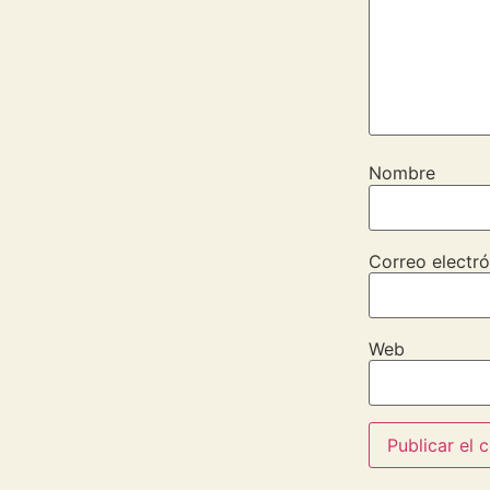
Nombre
Correo electró
Web