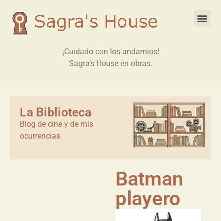
¡Cuidado con los andamios!
Sagra’s House en obras.
La Biblioteca
Blog de cine y de mis
ocurrencias
Batman
playero