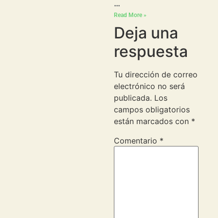
…
Read More »
Deja una
respuesta
Tu dirección de correo
electrónico no será
publicada.
Los
campos obligatorios
están marcados con
*
Comentario
*