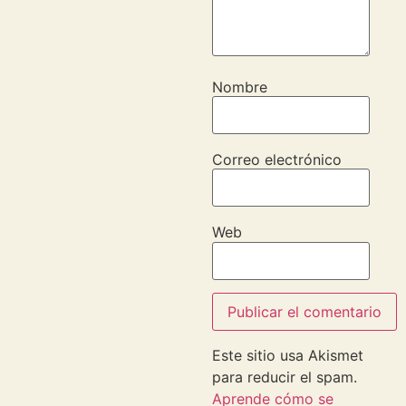
Nombre
Correo electrónico
Web
Este sitio usa Akismet
para reducir el spam.
Aprende cómo se