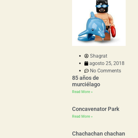
Shagrat
agosto 25, 2018
No Comments
85 años de
murciélago
Read More »
Concavenator Park
Read More »
Chachachan chachan