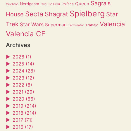
Sagra's
Queen
Nerdgasm
Política
Orgullo Friki
Crichton
Spielberg
Secta
Shagrat
Star
House
Valencia
Trek
Star Wars
Superman
Trabajo
Terminator
Valencia CF
Archives
►
2026 (1)
►
2025 (14)
►
2024 (28)
►
2023 (12)
►
2022 (8)
►
2021 (29)
►
2020 (66)
►
2019 (214)
►
2018 (214)
►
2017 (71)
►
2016 (17)