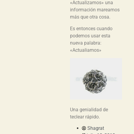
«Actualizamos» una
información mareamos
más que otra cosa.
Es entonces cuando
podemos usar esta
nueva palabra:
«Actualiamos»
Una genialidad de
teclear rápido.
Shagrat