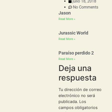
julio 18, 2018
No Comments
Jason
Read More »
Jurassic World
Read More »
Paraíso perdido 2
Read More »
Deja una
respuesta
Tu dirección de correo
electrónico no será
publicada.
Los
campos obligatorios