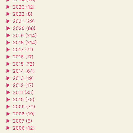
►
2023 (12)
►
2022 (8)
►
2021 (29)
►
2020 (66)
►
2019 (214)
►
2018 (214)
►
2017 (71)
►
2016 (17)
►
2015 (72)
►
2014 (64)
►
2013 (19)
►
2012 (17)
►
2011 (35)
►
2010 (75)
►
2009 (70)
►
2008 (19)
►
2007 (5)
►
2006 (12)