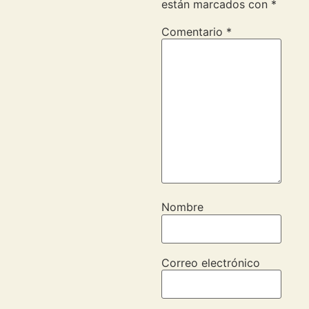
están marcados con
*
Comentario
*
Nombre
Correo electrónico