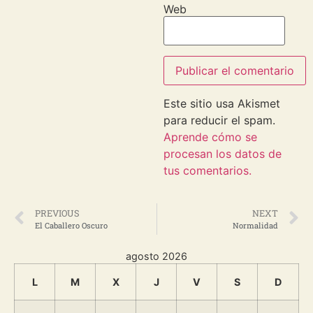
Web
Este sitio usa Akismet
para reducir el spam.
Aprende cómo se
procesan los datos de
tus comentarios.
PREVIOUS
NEXT
El Caballero Oscuro
Normalidad
agosto 2026
L
M
X
J
V
S
D