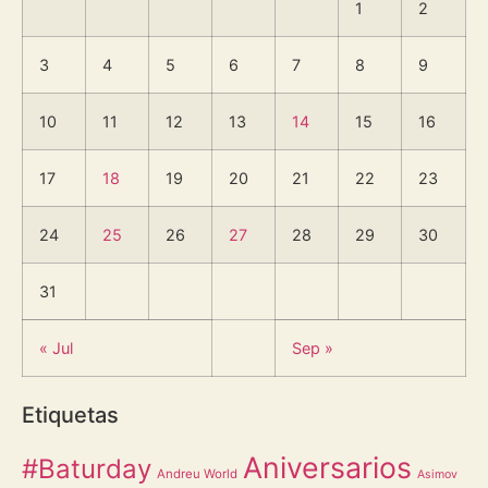
1
2
3
4
5
6
7
8
9
10
11
12
13
14
15
16
17
18
19
20
21
22
23
24
25
26
27
28
29
30
31
« Jul
Sep »
Etiquetas
Aniversarios
#Baturday
Andreu World
Asimov