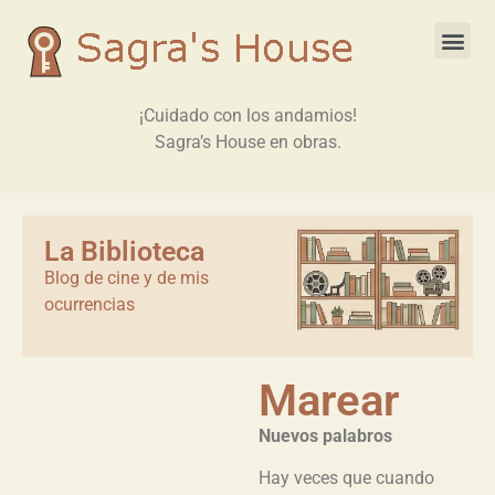
¡Cuidado con los andamios!
Sagra’s House en obras.
La Biblioteca
Blog de cine y de mis
ocurrencias
Marear
Nuevos palabros
Hay veces que cuando