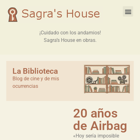
¡Cuidado con los andamios!
Sagra’s House en obras.
La Biblioteca
Blog de cine y de mis
ocurrencias
20 años
de Airbag
«Hoy sería imposible