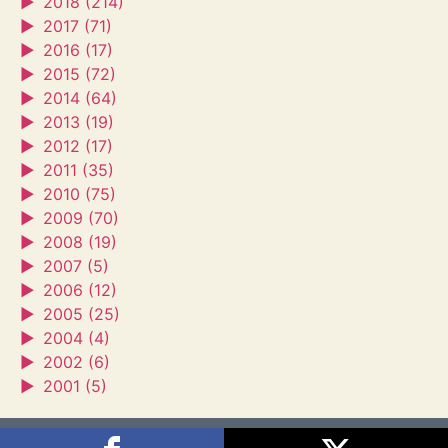
►
2018 (214)
►
2017 (71)
►
2016 (17)
►
2015 (72)
►
2014 (64)
►
2013 (19)
►
2012 (17)
►
2011 (35)
►
2010 (75)
►
2009 (70)
►
2008 (19)
►
2007 (5)
►
2006 (12)
►
2005 (25)
►
2004 (4)
►
2002 (6)
►
2001 (5)
Sagra's House
2026