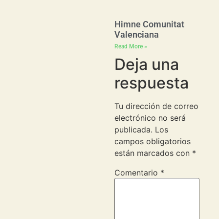
Himne Comunitat
Valenciana
Read More »
Deja una
respuesta
Tu dirección de correo
electrónico no será
publicada.
Los
campos obligatorios
están marcados con
*
Comentario
*