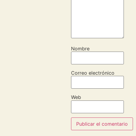
Nombre
Correo electrónico
Web