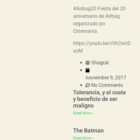
#Airbag20 Fiesta del 20
aniversario de Airbag
organizado po
Cinemania.
https://youtu.be/rVh2wnE-
xoM
Shagrat
noviembre 9, 2017
No Comments
Tolerancia, y el coste
y beneficio de ser
maligno
Read More »
The Batman
Read More »