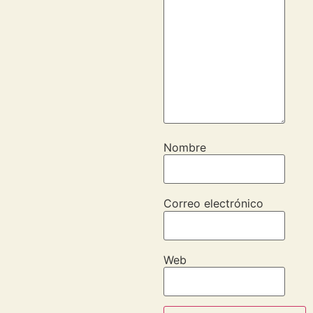
Nombre
Correo electrónico
Web