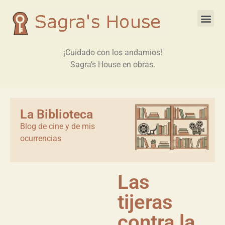
¡Cuidado con los andamios!
Sagra’s House en obras.
La Biblioteca
Blog de cine y de mis
ocurrencias
Las
tijeras
contra la