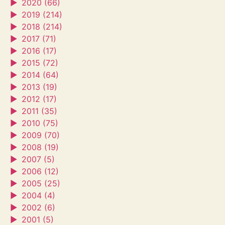
►
2020 (66)
►
2019 (214)
►
2018 (214)
►
2017 (71)
►
2016 (17)
►
2015 (72)
►
2014 (64)
►
2013 (19)
►
2012 (17)
►
2011 (35)
►
2010 (75)
►
2009 (70)
►
2008 (19)
►
2007 (5)
►
2006 (12)
►
2005 (25)
►
2004 (4)
►
2002 (6)
►
2001 (5)