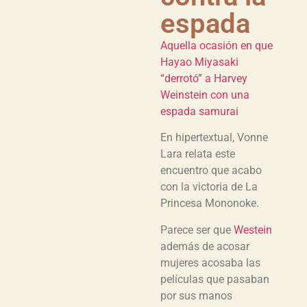
espada
Aquella ocasión en que
Hayao Miyasaki
“derrotó” a Harvey
Weinstein con una
espada samurai
En hipertextual, Vonne
Lara relata este
encuentro que acabo
con la victoria de La
Princesa Mononoke.
Parece ser que
Westein
además de acosar
mujeres acosaba las
películas que pasaban
por sus manos