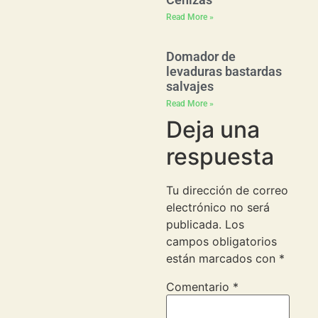
Read More »
Domador de
levaduras bastardas
salvajes
Read More »
Deja una
respuesta
Tu dirección de correo
electrónico no será
publicada.
Los
campos obligatorios
están marcados con
*
Comentario
*