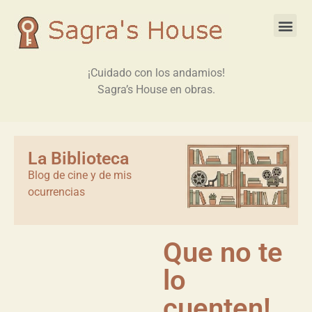
¡Cuidado con los andamios!
Sagra’s House en obras.
La Biblioteca
Blog de cine y de mis
ocurrencias
Que no te
lo
cuenten!