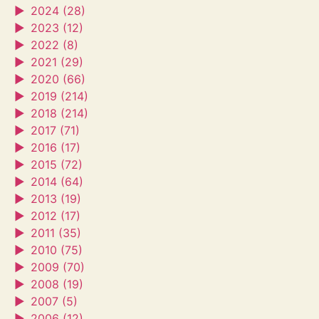
►
2024 (28)
►
2023 (12)
►
2022 (8)
►
2021 (29)
►
2020 (66)
►
2019 (214)
►
2018 (214)
►
2017 (71)
►
2016 (17)
►
2015 (72)
►
2014 (64)
►
2013 (19)
►
2012 (17)
►
2011 (35)
►
2010 (75)
►
2009 (70)
►
2008 (19)
►
2007 (5)
►
2006 (12)