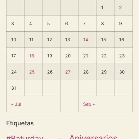
1
2
3
4
5
6
7
8
9
10
11
12
13
14
15
16
17
18
19
20
21
22
23
24
25
26
27
28
29
30
31
« Jul
Sep »
Etiquetas
Aniversarios
#Baturday