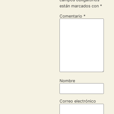
están marcados con
*
Comentario
*
Nombre
Correo electrónico