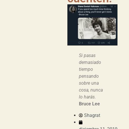
Si pasas
demasiado
tiempo
pensando
sobre una
cosa, nunca
lo harás.
Bruce Lee
Shagrat