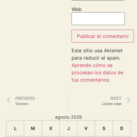
Web
Este sitio usa Akismet
para reducir el spam.
Aprende cómo se
procesan los datos de
tus comentarios.
PREVIOUS
NEXT
Viscoso
Líneas rojas
agosto 2026
L
M
X
J
V
S
D