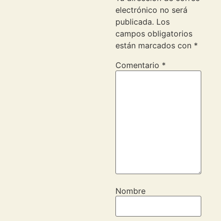
electrónico no será
publicada.
Los
campos obligatorios
están marcados con
*
Comentario
*
Nombre