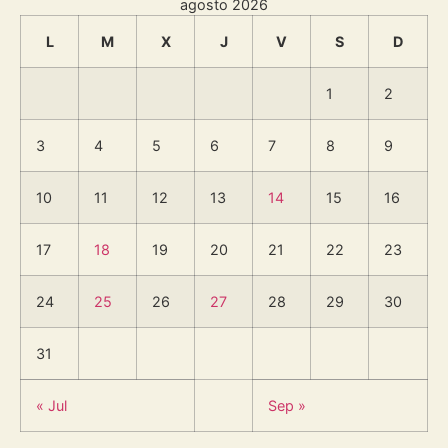
agosto 2026
L
M
X
J
V
S
D
1
2
3
4
5
6
7
8
9
10
11
12
13
14
15
16
17
18
19
20
21
22
23
24
25
26
27
28
29
30
31
« Jul
Sep »