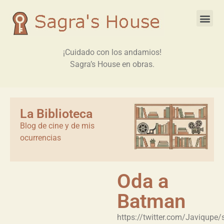
¡Cuidado con los andamios!
Sagra’s House en obras.
La Biblioteca
Blog de cine y de mis
ocurrencias
Oda a
Batman
https://twitter.com/Javiqup