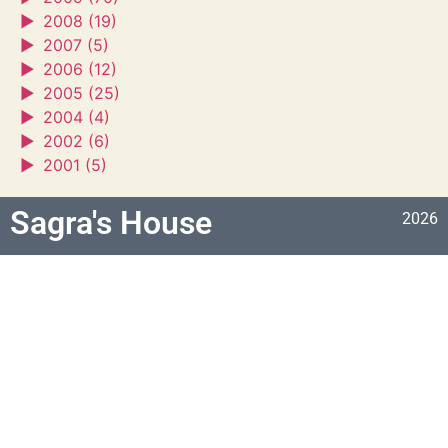
►
2008 (19)
►
2007 (5)
►
2006 (12)
►
2005 (25)
►
2004 (4)
►
2002 (6)
►
2001 (5)
Sagra's House
2026