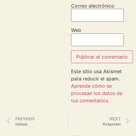
Correo electrónico
Web
Este sitio usa Akismet
para reducir el spam.
Aprende cómo se
procesan los datos de
tus comentarios.
PREVIOUS
NEXT
Gotham
Pickpocket