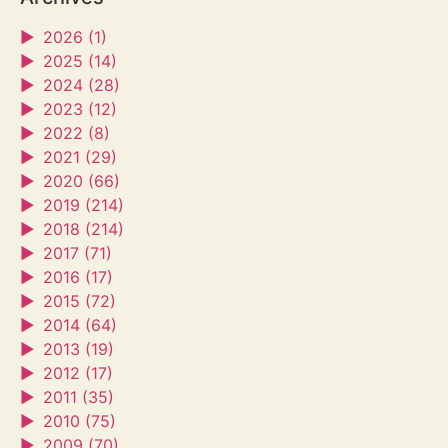
►
2026 (1)
►
2025 (14)
►
2024 (28)
►
2023 (12)
►
2022 (8)
►
2021 (29)
►
2020 (66)
►
2019 (214)
►
2018 (214)
►
2017 (71)
►
2016 (17)
►
2015 (72)
►
2014 (64)
►
2013 (19)
►
2012 (17)
►
2011 (35)
►
2010 (75)
►
2009 (70)