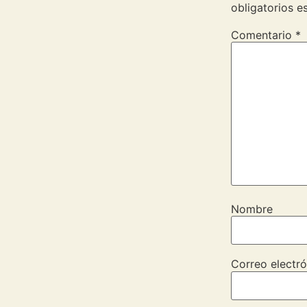
obligatorios 
Comentario
*
Nombre
Correo electró