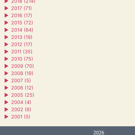
►
2018 (214)
►
2017 (71)
►
2016 (17)
►
2015 (72)
►
2014 (64)
►
2013 (19)
►
2012 (17)
►
2011 (35)
►
2010 (75)
►
2009 (70)
►
2008 (19)
►
2007 (5)
►
2006 (12)
►
2005 (25)
►
2004 (4)
►
2002 (6)
►
2001 (5)
2026