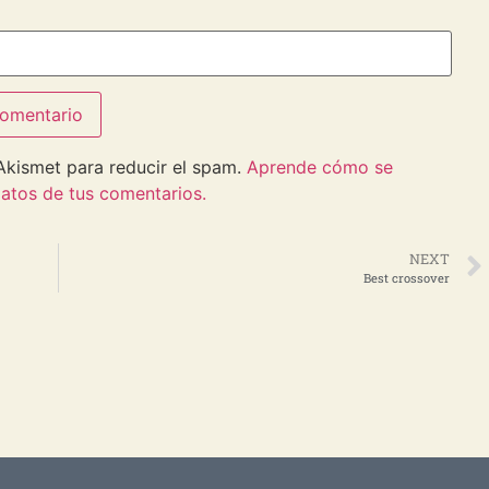
 Akismet para reducir el spam.
Aprende cómo se
atos de tus comentarios.
NEXT
Best crossover