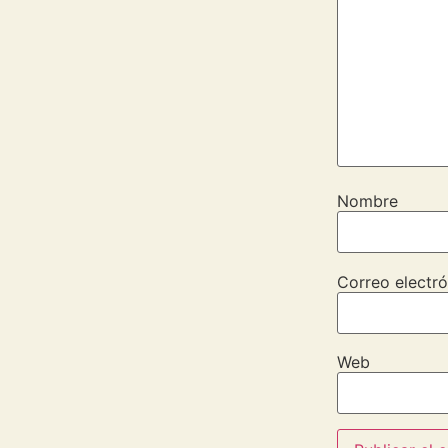
Nombre
Correo electró
Web