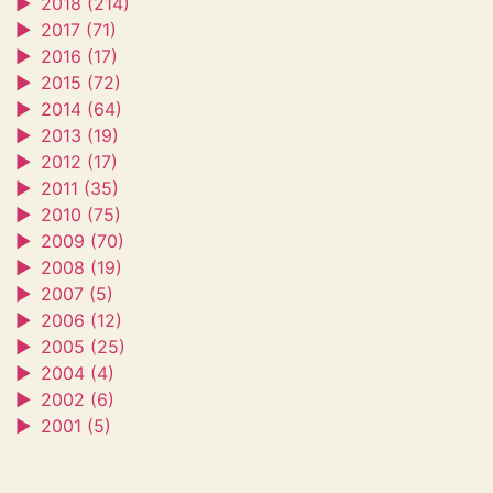
►
2018 (214)
►
2017 (71)
►
2016 (17)
►
2015 (72)
►
2014 (64)
►
2013 (19)
►
2012 (17)
►
2011 (35)
►
2010 (75)
►
2009 (70)
►
2008 (19)
►
2007 (5)
►
2006 (12)
►
2005 (25)
►
2004 (4)
►
2002 (6)
►
2001 (5)