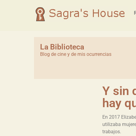
La Biblioteca
Blog de cine y de mis ocurrencias
Y sin 
hay q
En 2017 Elizabe
utilizaba mujer
trabajos.