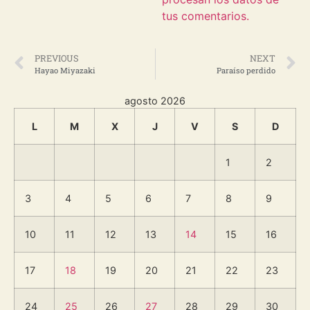
tus comentarios.
PREVIOUS
NEXT
Hayao Miyazaki
Paraíso perdido
agosto 2026
L
M
X
J
V
S
D
1
2
3
4
5
6
7
8
9
10
11
12
13
14
15
16
17
18
19
20
21
22
23
24
25
26
27
28
29
30