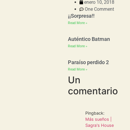
enero 10, 2018
One Comment
¡¡Sorpresa!!
Read More »
Auténtico Batman
Read More »
Paraíso perdido 2
Read More »
Un
comentario
Pingback:
Más sueños |
Sagra's House