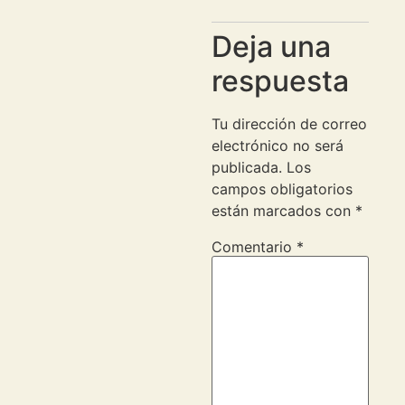
Deja una
respuesta
Tu dirección de correo
electrónico no será
publicada.
Los
campos obligatorios
están marcados con
*
Comentario
*