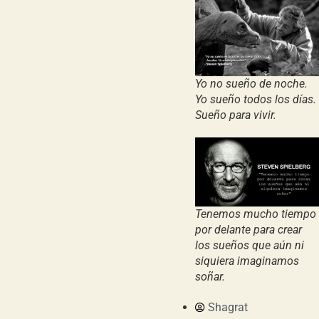
Yo no sueño de noche.
Yo sueño todos los días.
Sueño para vivir.
Tenemos mucho tiempo
por delante para crear
los sueños que aún ni
siquiera imaginamos
soñar.
Shagrat