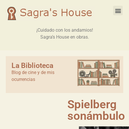
¡Cuidado con los andamios!
Sagra’s House en obras.
La Biblioteca
Blog de cine y de mis
ocurrencias
Spielberg
sonámbulo