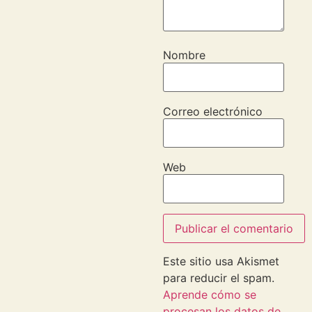
Nombre
Correo electrónico
Web
Este sitio usa Akismet
para reducir el spam.
Aprende cómo se
procesan los datos de