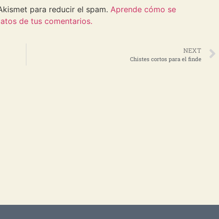
 Akismet para reducir el spam.
Aprende cómo se
atos de tus comentarios.
NEXT
Chistes cortos para el finde