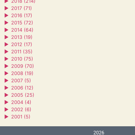
►
2018 (214)
►
2017 (71)
►
2016 (17)
►
2015 (72)
►
2014 (64)
►
2013 (19)
►
2012 (17)
►
2011 (35)
►
2010 (75)
►
2009 (70)
►
2008 (19)
►
2007 (5)
►
2006 (12)
►
2005 (25)
►
2004 (4)
►
2002 (6)
►
2001 (5)
2026