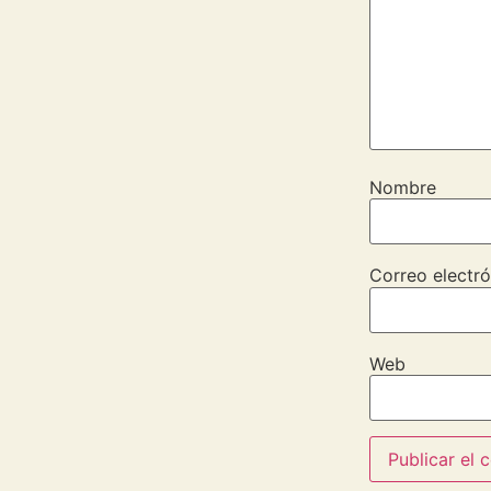
Nombre
Correo electró
Web