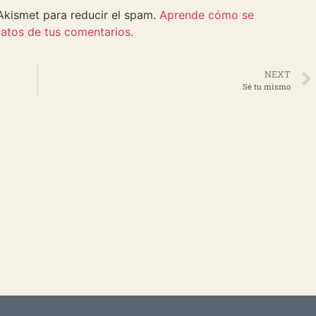
 Akismet para reducir el spam.
Aprende cómo se
atos de tus comentarios.
NEXT
Sé tu mismo