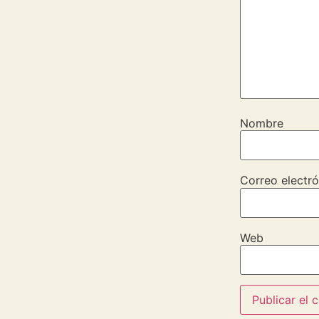
Nombre
Correo electró
Web