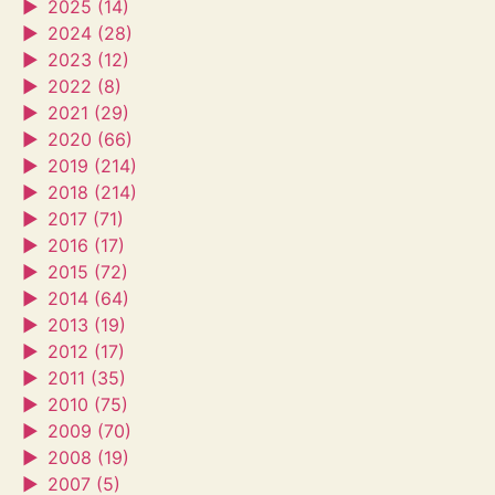
►
2025 (14)
►
2024 (28)
►
2023 (12)
►
2022 (8)
►
2021 (29)
►
2020 (66)
►
2019 (214)
►
2018 (214)
►
2017 (71)
►
2016 (17)
►
2015 (72)
►
2014 (64)
►
2013 (19)
►
2012 (17)
►
2011 (35)
►
2010 (75)
►
2009 (70)
►
2008 (19)
►
2007 (5)