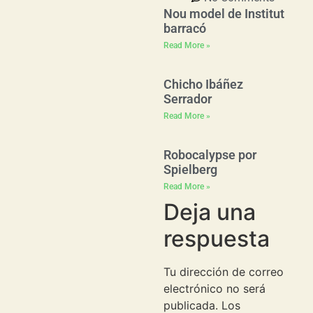
Nou model de Institut
barracó
Read More »
Chicho Ibáñez
Serrador
Read More »
Robocalypse por
Spielberg
Read More »
Deja una
respuesta
Tu dirección de correo
electrónico no será
publicada.
Los