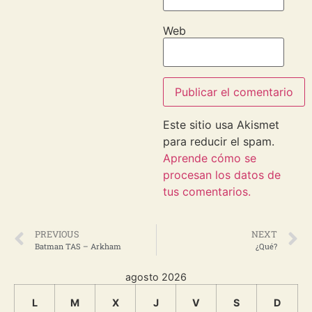
Web
Este sitio usa Akismet
para reducir el spam.
Aprende cómo se
procesan los datos de
tus comentarios.
PREVIOUS
NEXT
Batman TAS – Arkham
¿Qué?
agosto 2026
L
M
X
J
V
S
D