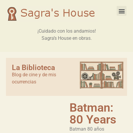
¡Cuidado con los andamios!
Sagra’s House en obras.
La Biblioteca
Blog de cine y de mis
ocurrencias
Batman:
80 Years
Batman 80 años