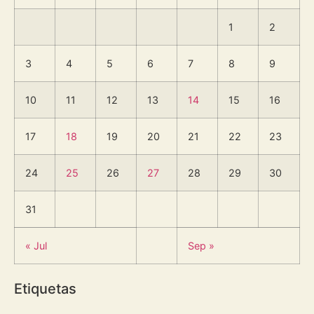
1
2
3
4
5
6
7
8
9
10
11
12
13
14
15
16
17
18
19
20
21
22
23
24
25
26
27
28
29
30
31
« Jul
Sep »
Etiquetas