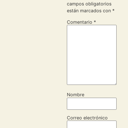
campos obligatorios
están marcados con
*
Comentario
*
Nombre
Correo electrónico