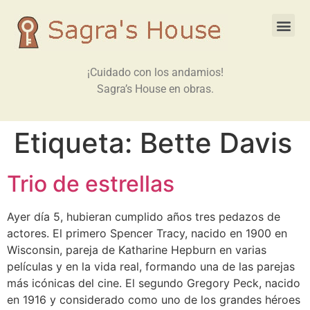
¡Cuidado con los andamios!
Sagra’s House en obras.
Etiqueta:
Bette Davis
Trio de estrellas
Ayer día 5, hubieran cumplido años tres pedazos de
actores. El primero Spencer Tracy, nacido en 1900 en
Wisconsin, pareja de Katharine Hepburn en varias
películas y en la vida real, formando una de las parejas
más icónicas del cine. El segundo Gregory Peck, nacido
en 1916 y considerado como uno de los grandes héroes