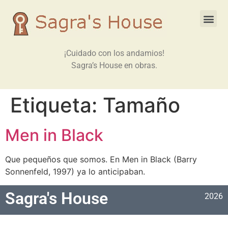
¡Cuidado con los andamios!
Sagra’s House en obras.
Etiqueta:
Tamaño
Men in Black
Que pequeños que somos. En Men in Black (Barry
Sonnenfeld, 1997) ya lo anticipaban.
Sagra's House
2026