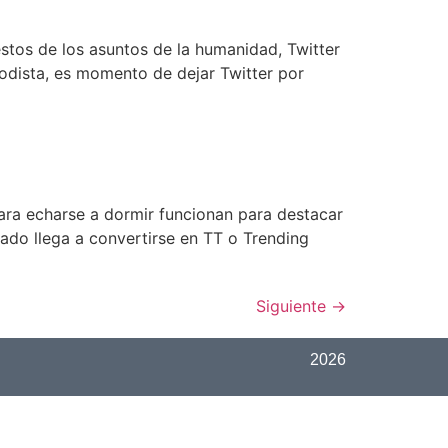
stos de los asuntos de la humanidad, Twitter
odista, es momento de dejar Twitter por
para echarse a dormir funcionan para destacar
ado llega a convertirse en TT o Trending
Siguiente
→
2026