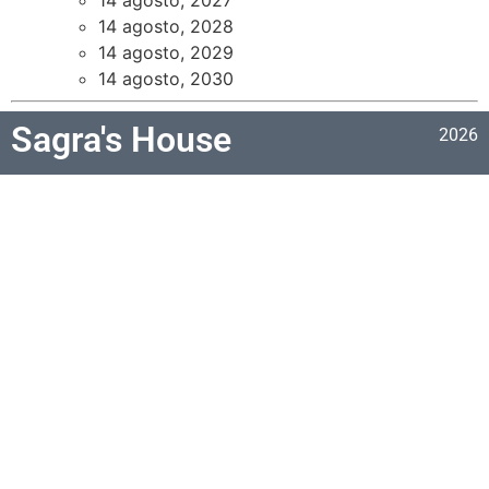
14 agosto, 2028
14 agosto, 2029
14 agosto, 2030
Sagra's House
2026