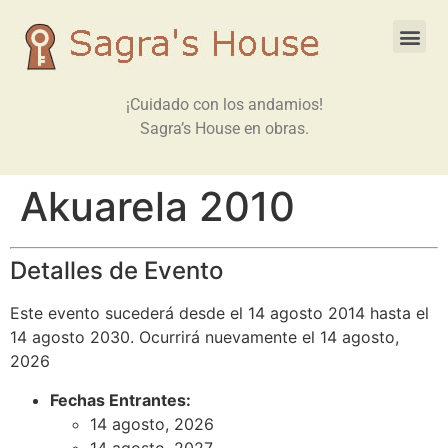
¡Cuidado con los andamios!
Sagra’s House en obras.
Akuarela 2010
Detalles de Evento
Este evento sucederá desde el 14 agosto 2014 hasta el
14 agosto 2030. Ocurrirá nuevamente el 14 agosto,
2026
Fechas Entrantes:
14 agosto, 2026
14 agosto, 2027