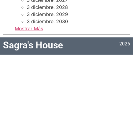
3 diciembre, 2028
3 diciembre, 2029
3 diciembre, 2030
Mostrar Más
Sagra's House
2026