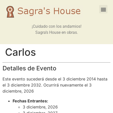
¡Cuidado con los andamios!
Sagra’s House en obras.
Carlos
Detalles de Evento
Este evento sucederá desde el 3 diciembre 2014 hasta
el 3 diciembre 2032. Ocurrirá nuevamente el 3
diciembre, 2026
Fechas Entrantes:
3 diciembre, 2026
3 diciembre, 2027