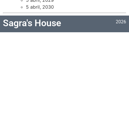
5 abril, 2030
Sagra's House
2026