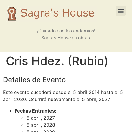
¡Cuidado con los andamios!
Sagra’s House en obras.
Cris Hdez. (Rubio)
Detalles de Evento
Este evento sucederá desde el 5 abril 2014 hasta el 5
abril 2030. Ocurrirá nuevamente el 5 abril, 2027
Fechas Entrantes:
5 abril, 2027
5 abril, 2028
5 abril, 2029