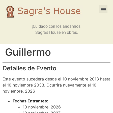
¡Cuidado con los andamios!
Sagra’s House en obras.
Guillermo
Detalles de Evento
Este evento sucederá desde el 10 noviembre 2013 hasta
el 10 noviembre 2033. Ocurrirá nuevamente el 10
noviembre, 2026
Fechas Entrantes:
10 noviembre, 2026
10 noviembre, 2027