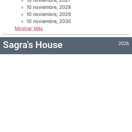
10 noviembre, 2028
10 noviembre, 2029
10 noviembre, 2030
Mostrar Más
Sagra's House
2026