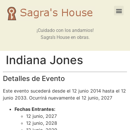
¡Cuidado con los andamios!
Sagra’s House en obras.
Indiana Jones
Detalles de Evento
Este evento sucederá desde el 12 junio 2014 hasta el 12
junio 2033. Ocurrirá nuevamente el 12 junio, 2027
Fechas Entrantes:
12 junio, 2027
12 junio, 2028
12 junio, 2029