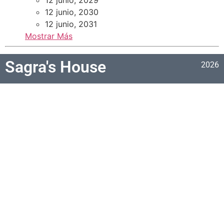
12 junio, 2030
12 junio, 2031
Mostrar Más
Sagra's House
2026