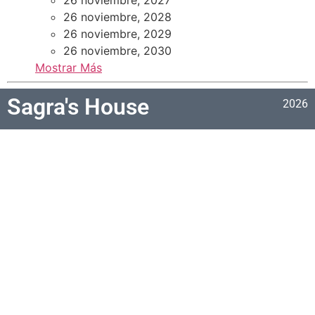
26 noviembre, 2028
26 noviembre, 2029
26 noviembre, 2030
Mostrar Más
Sagra's House
2026