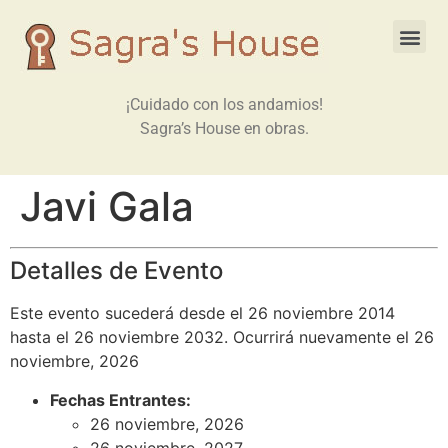
¡Cuidado con los andamios!
Sagra’s House en obras.
Javi Gala
Detalles de Evento
Este evento sucederá desde el 26 noviembre 2014
hasta el 26 noviembre 2032. Ocurrirá nuevamente el 26
noviembre, 2026
Fechas Entrantes:
26 noviembre, 2026
26 noviembre, 2027