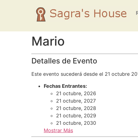
Mario
Detalles de Evento
Este evento sucederá desde el 21 octubre 20
Fechas Entrantes:
21 octubre, 2026
21 octubre, 2027
21 octubre, 2028
21 octubre, 2029
21 octubre, 2030
Mostrar Más