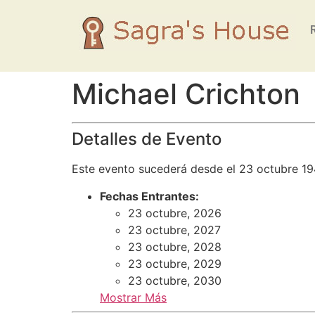
Michael Crichton
Detalles de Evento
Este evento sucederá desde el 23 octubre 19
Fechas Entrantes:
23 octubre, 2026
23 octubre, 2027
23 octubre, 2028
23 octubre, 2029
23 octubre, 2030
Mostrar Más