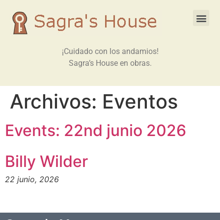
¡Cuidado con los andamios!
Sagra’s House en obras.
Archivos:
Eventos
Events: 22nd junio 2026
Billy Wilder
22 junio, 2026