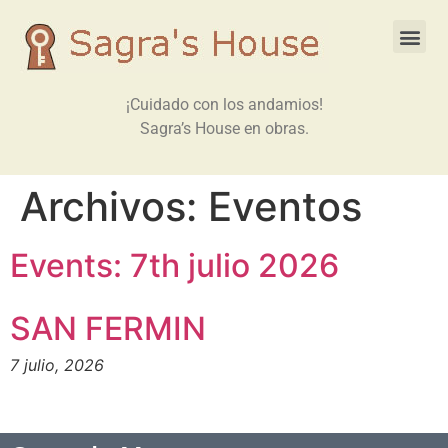
¡Cuidado con los andamios!
Sagra’s House en obras.
Archivos:
Eventos
Events: 7th julio 2026
SAN FERMIN
7 julio, 2026