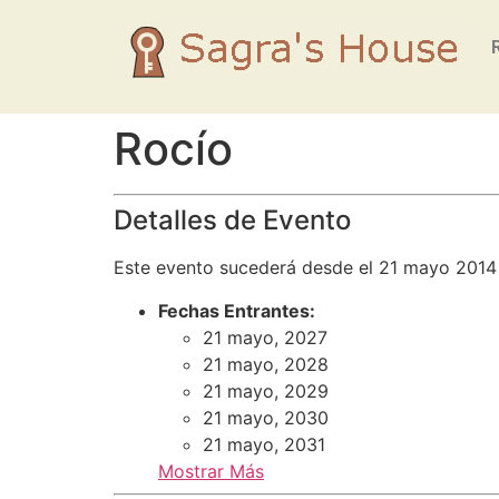
Rocío
Detalles de Evento
Este evento sucederá desde el 21 mayo 2014
Fechas Entrantes:
21 mayo, 2027
21 mayo, 2028
21 mayo, 2029
21 mayo, 2030
21 mayo, 2031
Mostrar Más