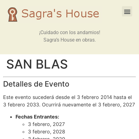
¡Cuidado con los andamios!
Sagra’s House en obras.
SAN BLAS
Detalles de Evento
Este evento sucederá desde el 3 febrero 2014 hasta el
3 febrero 2033. Ocurrirá nuevamente el 3 febrero, 2027
Fechas Entrantes:
3 febrero, 2027
3 febrero, 2028
3 febrero, 2029