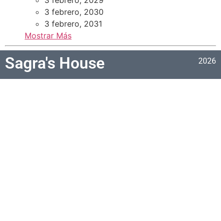
3 febrero, 2030
3 febrero, 2031
Mostrar Más
Sagra's House
2026