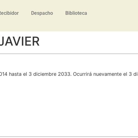
Recibidor
Despacho
Biblioteca
JAVIER
014 hasta el 3 diciembre 2033. Ocurrirá nuevamente el 3 d