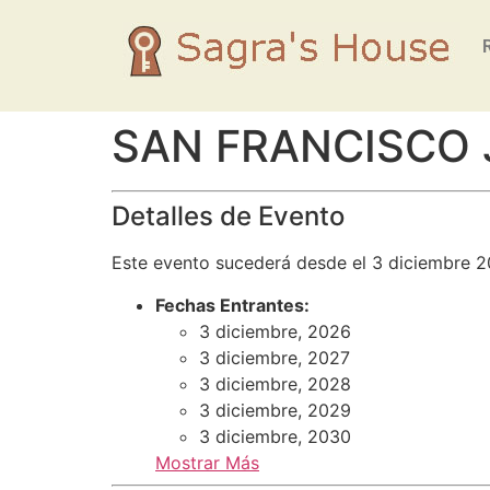
SAN FRANCISCO 
Detalles de Evento
Este evento sucederá desde el 3 diciembre 2
Fechas Entrantes:
3 diciembre, 2026
3 diciembre, 2027
3 diciembre, 2028
3 diciembre, 2029
3 diciembre, 2030
Mostrar Más