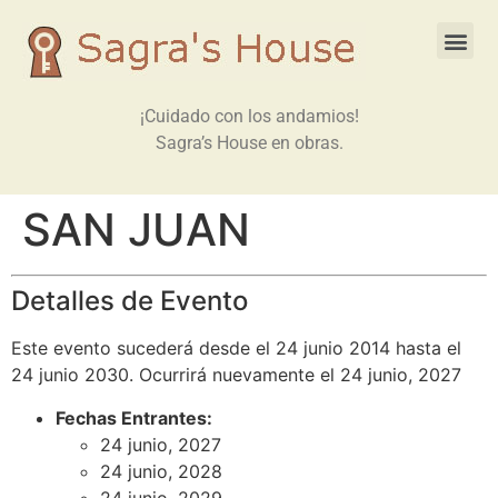
¡Cuidado con los andamios!
Sagra’s House en obras.
SAN JUAN
Detalles de Evento
Este evento sucederá desde el 24 junio 2014 hasta el
24 junio 2030. Ocurrirá nuevamente el 24 junio, 2027
Fechas Entrantes:
24 junio, 2027
24 junio, 2028
24 junio, 2029