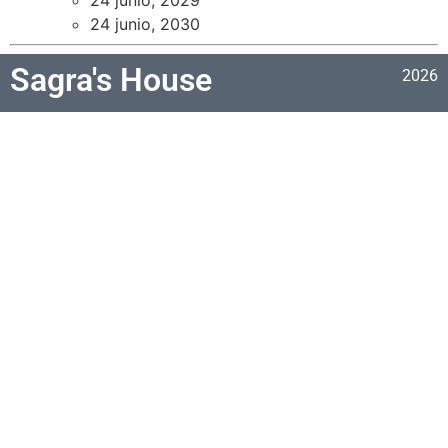
24 junio, 2030
Sagra's House
2026