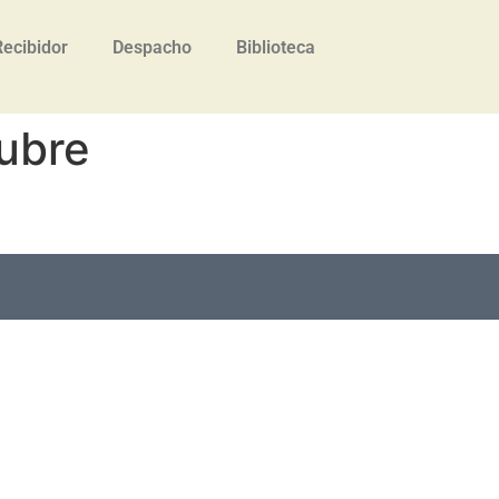
Recibidor
Despacho
Biblioteca
ubre