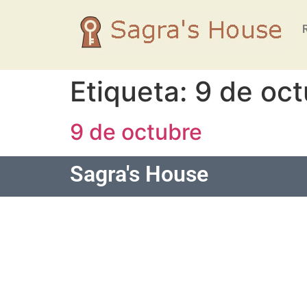
Etiqueta:
9 de oct
9 de octubre
Sagra's House