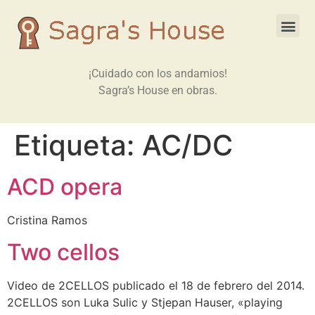
¡Cuidado con los andamios!
Sagra’s House en obras.
Etiqueta:
AC/DC
ACD opera
Cristina Ramos
Two cellos
Video de 2CELLOS publicado el 18 de febrero del 2014.
2CELLOS son Luka Sulic y Stjepan Hauser, «playing