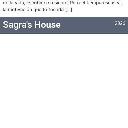
de la vida, escribir se resiente. Pero el tiempo escasea,
la motivación quedó tocada […]
Sagra's House
2026