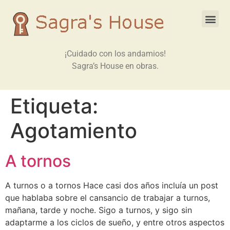
¡Cuidado con los andamios!
Sagra’s House en obras.
Etiqueta:
Agotamiento
A tornos
A turnos o a tornos Hace casi dos años incluía un post
que hablaba sobre el cansancio de trabajar a turnos,
mañana, tarde y noche. Sigo a turnos, y sigo sin
adaptarme a los ciclos de sueño, y entre otros aspectos