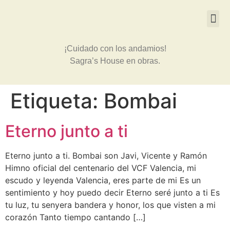
¡Cuidado con los andamios!
Sagra’s House en obras.
Etiqueta:
Bombai
Eterno junto a ti
Eterno junto a ti. Bombai son Javi, Vicente y Ramón
Himno oficial del centenario del VCF Valencia, mi
escudo y leyenda Valencia, eres parte de mi Es un
sentimiento y hoy puedo decir Eterno seré junto a ti Es
tu luz, tu senyera bandera y honor, los que visten a mi
corazón Tanto tiempo cantando […]