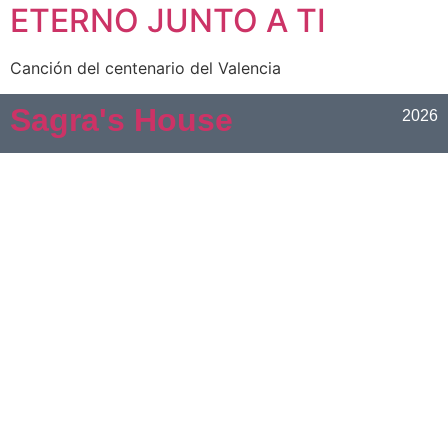
ETERNO JUNTO A TI
Canción del centenario del Valencia
Sagra's House
2026